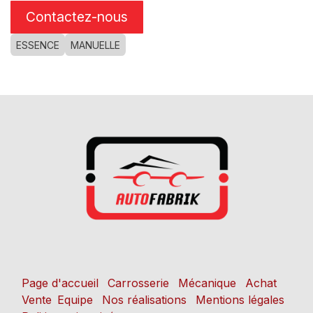
Contactez-nous
ESSENCE
MANUELLE
Page d'accueil
Carrosserie
Mécanique
Achat
Vente
Equipe
Nos réalisations
Mentions légales