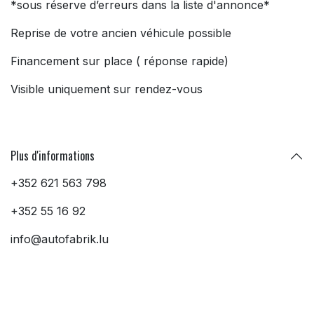
*sous réserve d’erreurs dans la liste d'annonce*
Reprise de votre ancien véhicule possible
Financement sur place ( réponse rapide)
Visible uniquement sur rendez-vous
Plus d'informations
+352 621 563 798
+352 55 16 92
info@autofabrik.lu