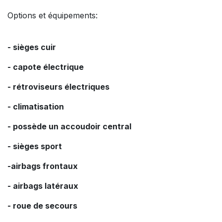
Options et équipements:
- sièges cuir
- capote électrique
- rétroviseurs électriques
- climatisation
- possède un accoudoir central
- sièges sport
-airbags frontaux
- airbags latéraux
- roue de secours