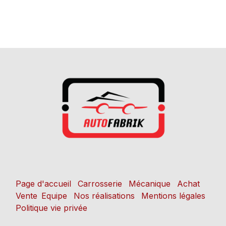
Page d'accueil
Carrosserie
Mécanique
Achat
Vente
Equipe
Nos réalisations
Mentions légales
Politique vie privée