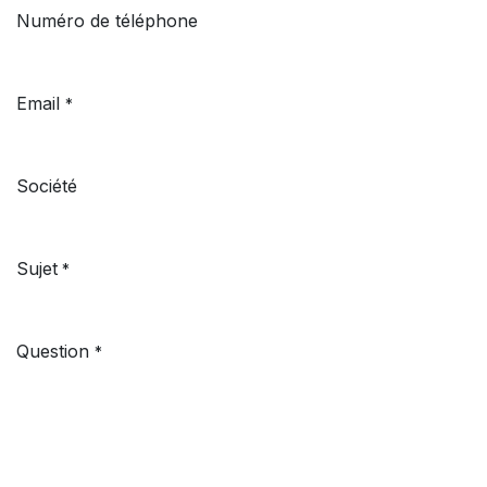
Numéro de téléphone
Email
*
Société
Sujet
*
Question
*