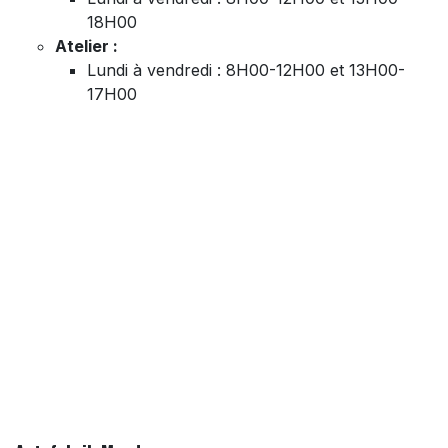
18H00
Atelier :
Lundi à vendredi : 8H00-12H00 et 13H00-
17H00