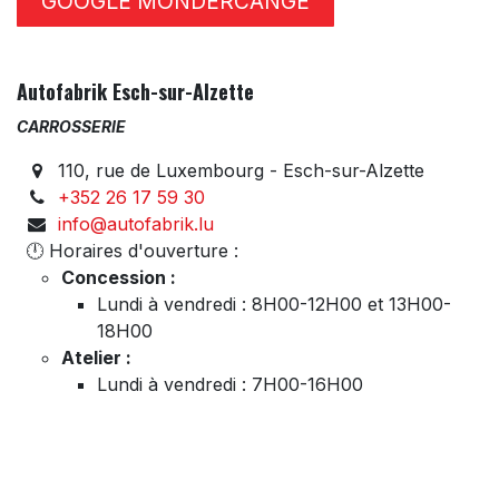
GOOGLE MONDERCANGE
Autofabrik Esch-sur-Alzette
CARROSSERIE
110, rue de Luxembourg - Esch-sur-Alzette
+352 26 17 59 30
info@autofabrik.lu
🕛 Horaires d'ouverture :
Concession :
Lundi à vendredi : 8H00-12H00 et 13H00-
18H00
Atelier :
Lundi à vendredi : 7H00-16H00