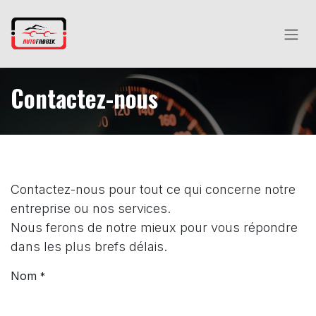
Se rendre au contenu
Contactez-nous
Contactez-nous pour tout ce qui concerne notre
entreprise ou nos services.
Nous ferons de notre mieux pour vous répondre
dans les plus brefs délais.
Nom
*