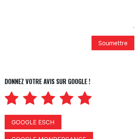
Soumettre
DONNEZ VOTRE AVIS SUR GOOGLE !
GOOGLE ESCH