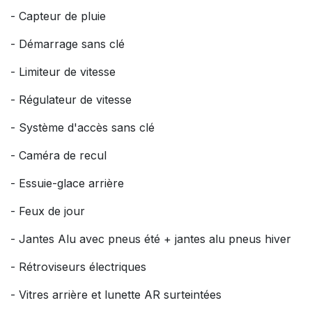
- Capteur de pluie
- Démarrage sans clé
- Limiteur de vitesse
- Régulateur de vitesse
- Système d'accès sans clé
- Caméra de recul
- Essuie-glace arrière
- Feux de jour
- Jantes Alu avec pneus été + jantes alu pneus hiver
- Rétroviseurs électriques
- Vitres arrière et lunette AR surteintées