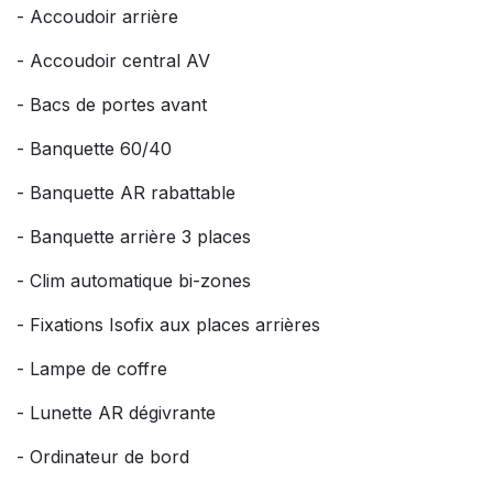
- Accoudoir arrière
- Accoudoir central AV
- Bacs de portes avant
- Banquette 60/40
- Banquette AR rabattable
- Banquette arrière 3 places
- Clim automatique bi-zones
- Fixations Isofix aux places arrières
- Lampe de coffre
- Lunette AR dégivrante
- Ordinateur de bord