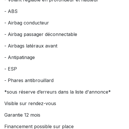
- ABS
- Airbag conducteur
- Airbag passager déconnectable
- Airbags latéraux avant
- Antipatinage
- ESP
- Phares antibrouillard
*sous réserve d’erreurs dans la liste d'annonce*
Visible sur rendez-vous
Garantie 12 mois
Financement possible sur place