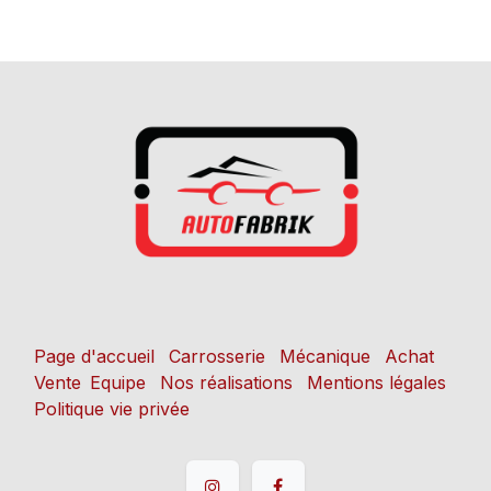
Page d'accueil
Carrosserie
Mécanique
Achat
Vente
Equipe
Nos réalisations
Mentions légales
Politique vie privée