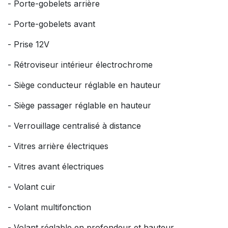
- Porte-gobelets arrière
- Porte-gobelets avant
- Prise 12V
- Rétroviseur intérieur électrochrome
- Siège conducteur réglable en hauteur
- Siège passager réglable en hauteur
- Verrouillage centralisé à distance
- Vitres arrière électriques
- Vitres avant électriques
- Volant cuir
- Volant multifonction
- Volant réglable en profondeur et hauteur