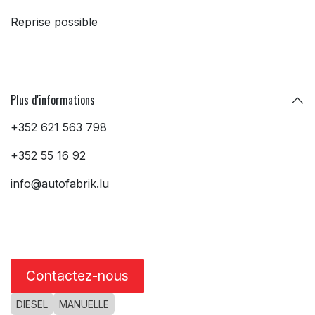
Reprise possible
Plus d'informations
+352 621 563 798
+352 55 16 92
info@autofabrik.lu
Contactez-nous
DIESEL
MANUELLE