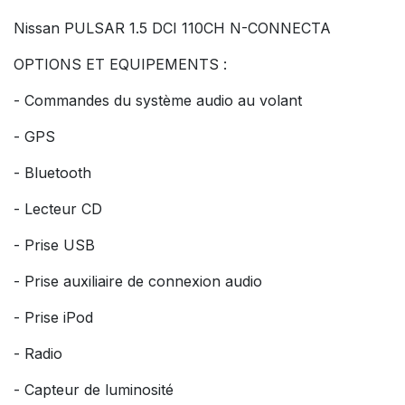
Nissan PULSAR 1.5 DCI 110CH N-CONNECTA
OPTIONS ET EQUIPEMENTS :
- Commandes du système audio au volant
- GPS
- Bluetooth
- Lecteur CD
- Prise USB
- Prise auxiliaire de connexion audio
- Prise iPod
- Radio
- Capteur de luminosité