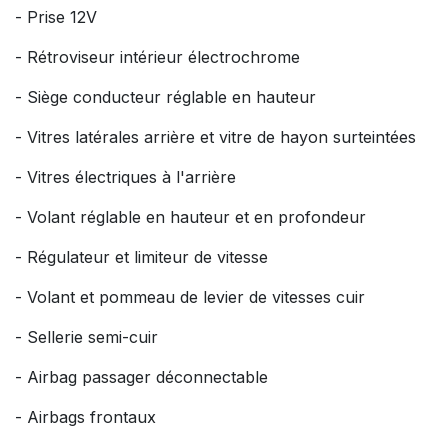
- Prise 12V
- Rétroviseur intérieur électrochrome
- Siège conducteur réglable en hauteur
- Vitres latérales arrière et vitre de hayon surteintées
- Vitres électriques à l'arrière
- Volant réglable en hauteur et en profondeur
- Régulateur et limiteur de vitesse
- Volant et pommeau de levier de vitesses cuir
- Sellerie semi-cuir
- Airbag passager déconnectable
- Airbags frontaux