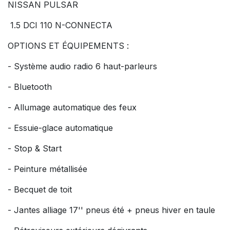
NISSAN PULSAR
1.5 DCI 110 N-CONNECTA
OPTIONS ET ÉQUIPEMENTS :
- Système audio radio 6 haut-parleurs
- Bluetooth
- Allumage automatique des feux
- Essuie-glace automatique
- Stop & Start
- Peinture métallisée
- Becquet de toit
- Jantes alliage 17'' pneus été + pneus hiver en taule