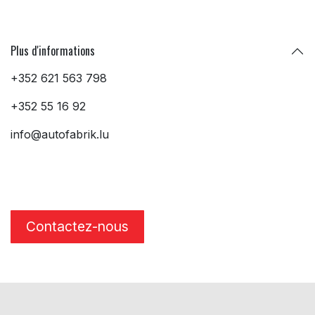
Plus d'informations
+352 621 563 798
+352 55 16 92
info@autofabrik.lu
Contactez-nous