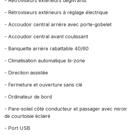
- Rétroviseurs extérieurs dégivrants
- Rétroviseurs extérieurs à réglage électrique
- Accoudoir central arrière avec porte-gobelet
- Accoudoir central avant coulissant
- Banquette arrière rabattable 40/60
- Climatisation automatique bi-zone
- Direction assistée
- Fermeture et ouverture sans clé
- Ordinateur de bord
- Pare-soleil côté conducteur et passager avec miroir
de courtoisie éclairé
- Port USB