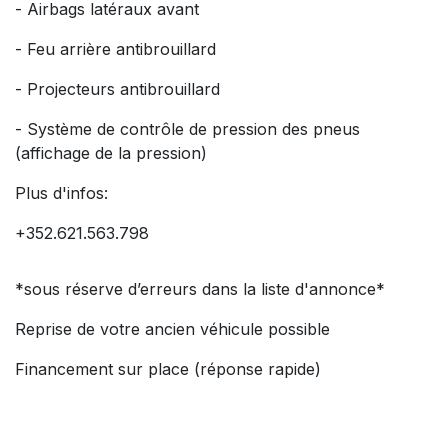
- Airbags latéraux avant
- Feu arrière antibrouillard
- Projecteurs antibrouillard
- Système de contrôle de pression des pneus
(affichage de la pression)
Plus d'infos:
+352.621.563.798
*sous réserve d’erreurs dans la liste d'annonce*
Reprise de votre ancien véhicule possible
Financement sur place (réponse rapide)