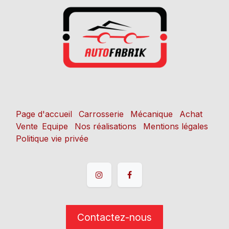
Page d'accueil
Carrosserie
Mécanique
Achat
Vente
Equipe
Nos réalisations
Mentions légales
Politique vie privée
Contactez-nous